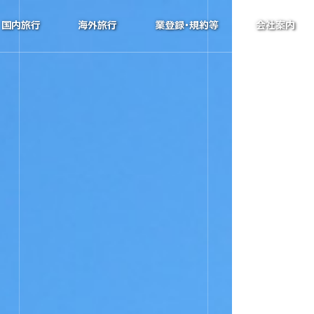
国内旅行
海外旅行
業登録･規約等
会社案内